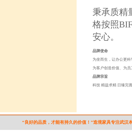
秉承质精
格按照B
安心。
品牌使命
为坐而生，让办公更科
为客户创造价值、为员
品牌宗旨
科技 精益求精 日臻完
“良好的品质，才能有持久的价值！”造境家具专注武汉