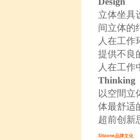
Design
立体坐具
间立体的
人在工作
提供不良
人在工作
Thinking
以空間立
体最舒适
超前创新
品牌文化