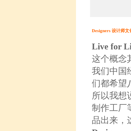
Designers 设计师文
Live for L
这个概念
我们中国
们都希望
所以我想
制作工厂
品出来，